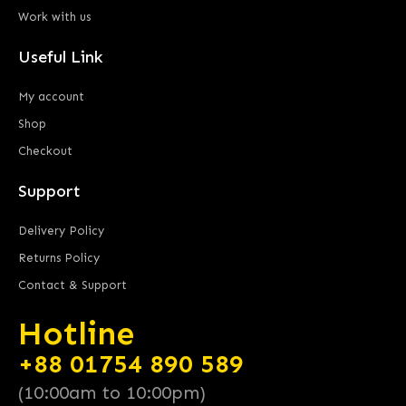
Work with us
Useful Link
My account
Shop
Checkout
Support
Delivery Policy
Returns Policy
Contact & Support
Hotline
+88 01754 890 589
(10:00am to 10:00pm)