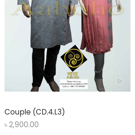
Couple (CD.4.L3)
৳
2,900.00