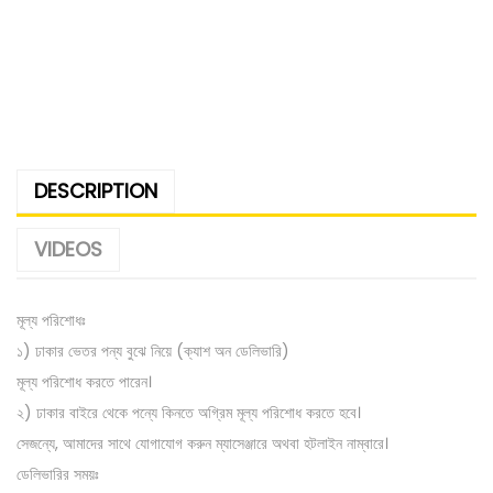
DESCRIPTION
VIDEOS
মূল্য পরিশোধঃ
১) ঢাকার ভেতর পন্য বুঝে নিয়ে (ক্যাশ অন ডেলিভারি)
মূল্য পরিশোধ করতে পারেন।
২) ঢাকার বাইরে থেকে পন্যে কিনতে অগ্রিম মূল্য পরিশোধ করতে হবে।
সেজন্যে, আমাদের সাথে যোগাযোগ করুন ম্যাসেঞ্জারে অথবা হটলাইন নাম্বারে।
ডেলিভারির সময়ঃ