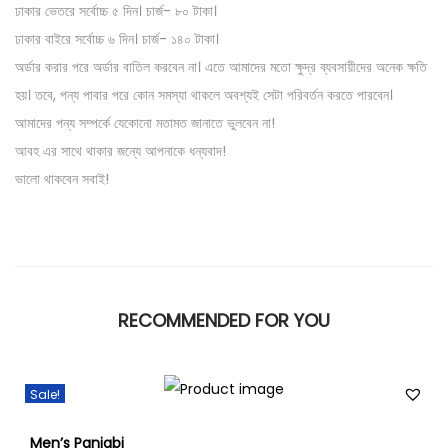
ঢাকার ভেতরে সর্বোচ্চ ৫ দিন। চার্জ- ৮০ টাকা।
ঢাকার বাইরে সর্বোচ্চ ৬ দিন। চার্জ- ১৪০ টাকা।
অর্ডার করার পরে অর্ডার বাতিল করবেন না। এতে আমাদের মতো ক্ষুদ্র ব্যবসায়ীদের অনেক ক্ষতি
হয়। তবে, পন্য পাবার পরে কোন সমস্যা থাকলে অবশ্যই সেটা পরিবর্তন করতে পারবেন।
আমাদের পন্য সম্পর্কে যেকোনো মতামত জানাতে ভুলবেন না!
আবহ এর সাথে থাকার জন্যে আপনাকে ধন্যবাদ!
ভালো থাকবেন সবাই!
RECOMMENDED FOR YOU
Sale!
Men’s Panjabi